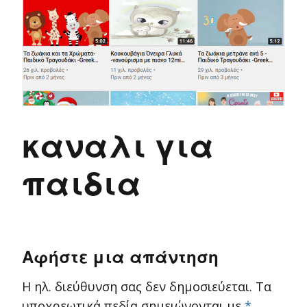
καναλι για
παιδια
Αφήστε μια απάντηση
Η ηλ. διεύθυνση σας δεν δημοσιεύεται.
Τα
υποχρεωτικά πεδία σημειώνονται με
*