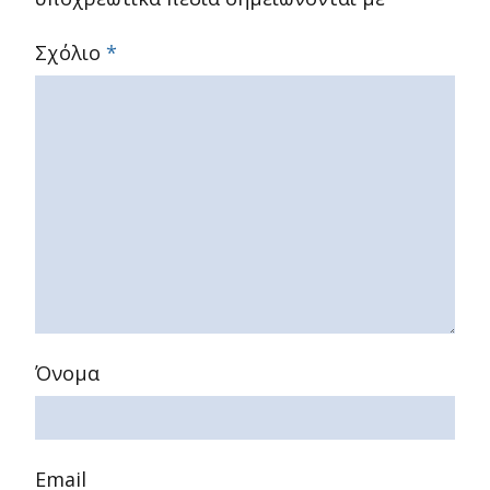
Σχόλιο
*
Όνομα
Email