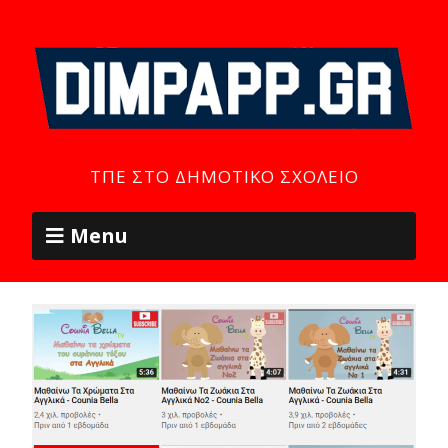
ΤΠΕ ΣΤΟ ΔΗΜΟΤΙΚΌ ΣΧΟΛΕΊΟ
Menu