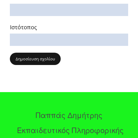
Ιστότοπος
Παππάς Δημήτρης
Εκπαιδευτικός Πληροφορικής