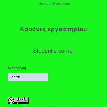
dimpapp @ gmail.com
Κανόνες εργαστηρίου
Student's corner
Αναζήτηση