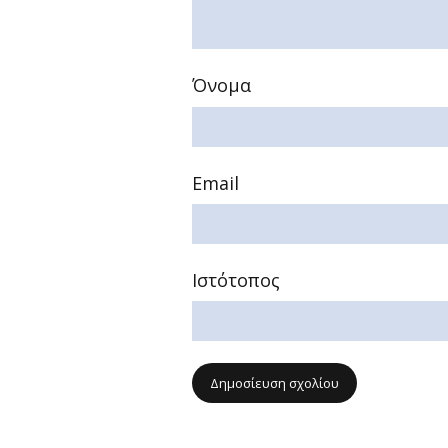
Όνομα
Email
Ιστότοπος