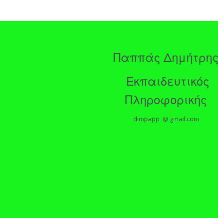
Παππάς Δημήτρη
Εκπαιδευτικός
Πληροφορικής
dimpapp @ gmail.com