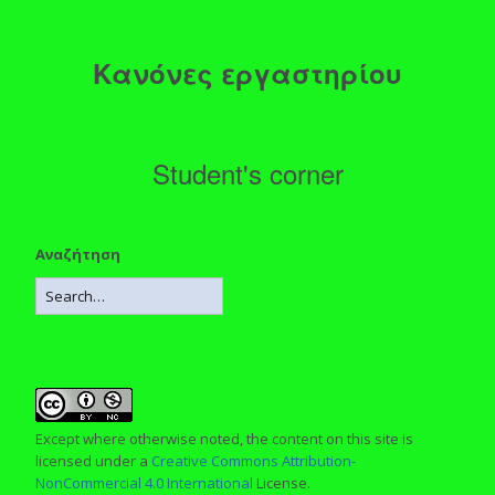
Κανόνες εργαστηρίου
Student's corner
Αναζήτηση
Except where otherwise noted, the content on this site is
licensed under a
Creative Commons Attribution-
NonCommercial 4.0 International
License.