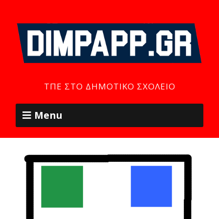
ΤΠΕ ΣΤΟ ΔΗΜΟΤΙΚΌ ΣΧΟΛΕΊΟ
Menu