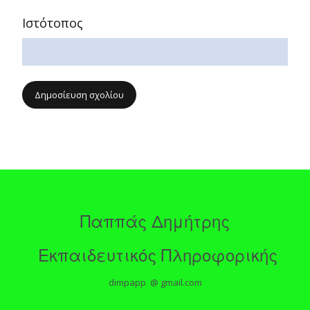
Ιστότοπος
Παππάς Δημήτρης
Εκπαιδευτικός Πληροφορικής
dimpapp @ gmail.com