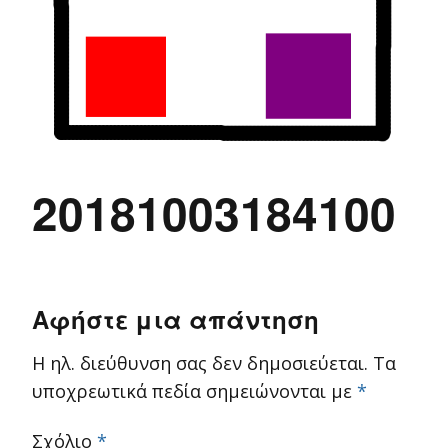
20181003184100
Αφήστε μια απάντηση
Η ηλ. διεύθυνση σας δεν δημοσιεύεται.
Τα
υποχρεωτικά πεδία σημειώνονται με
*
Σχόλιο
*