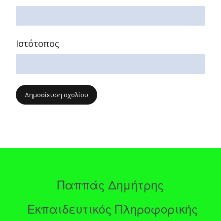
Ιστότοπος
Παππάς Δημήτρης
Εκπαιδευτικός Πληροφορικής