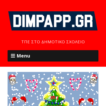
ΤΠΕ ΣΤΟ ΔΗΜΟΤΙΚΌ ΣΧΟΛΕΊΟ
Menu