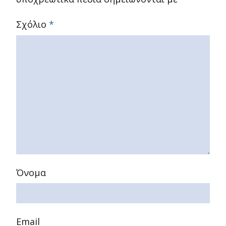
Σχόλιο
*
Όνομα
Email