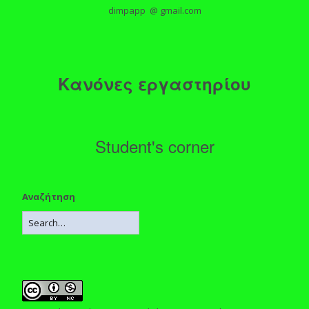
dimpapp @ gmail.com
Κανόνες εργαστηρίου
Student's corner
Αναζήτηση