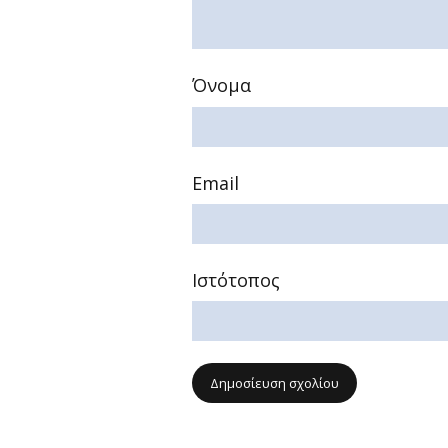
Όνομα
Email
Ιστότοπος