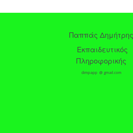
Παππάς Δημήτρη
Εκπαιδευτικός
Πληροφορικής
dimpapp @ gmail.com