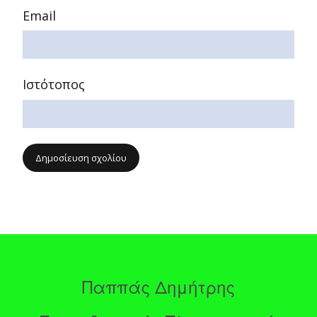
Email
Ιστότοπος
Παππάς Δημήτρης