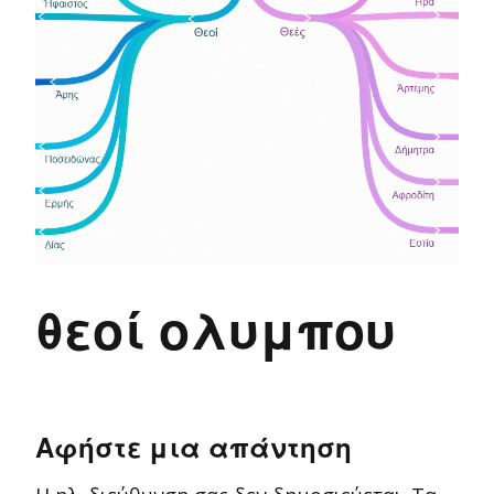
θεοί ολυμπου
Αφήστε μια απάντηση