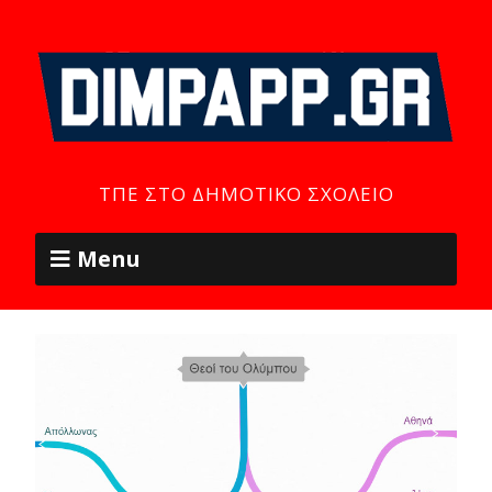
ΤΠΕ ΣΤΟ ΔΗΜΟΤΙΚΌ ΣΧΟΛΕΊΟ
Menu