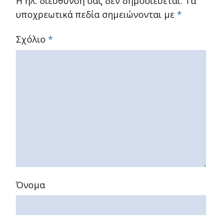
Η ηλ. διεύθυνση σας δεν δημοσιεύεται.
Τα
υποχρεωτικά πεδία σημειώνονται με
*
Σχόλιο
*
Όνομα