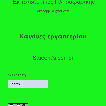
Εκπαιδευτικός Πληροφορικής
dimpapp @ gmail.com
Κανόνες εργαστηρίου
Student's corner
Αναζήτηση