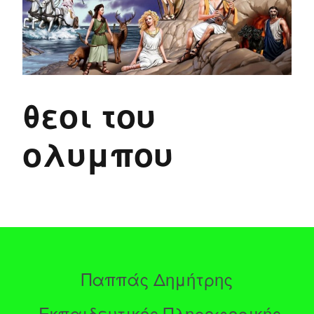
θεοι του
ολυμπου
Παππάς Δημήτρης
Εκπαιδευτικός Πληροφορικής