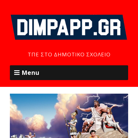
ΤΠΕ ΣΤΟ ΔΗΜΟΤΙΚΌ ΣΧΟΛΕΊΟ
Menu