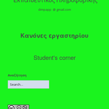
dimpapp @ gmail.com
Κανόνες εργαστηρίου
Student's corner
Αναζήτηση