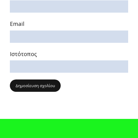
Email
Ιστότοπος