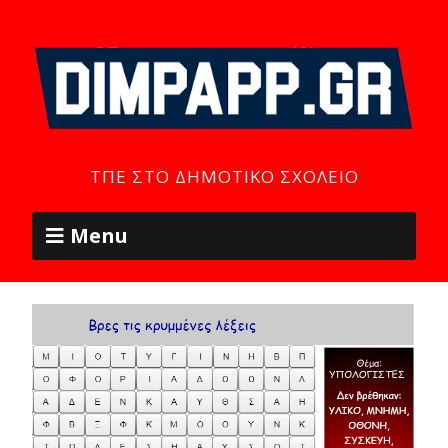
ΤΠΕ ΣΤΟ ΔΗΜΟΤΙΚΌ ΣΧΟΛΕΊΟ
Menu