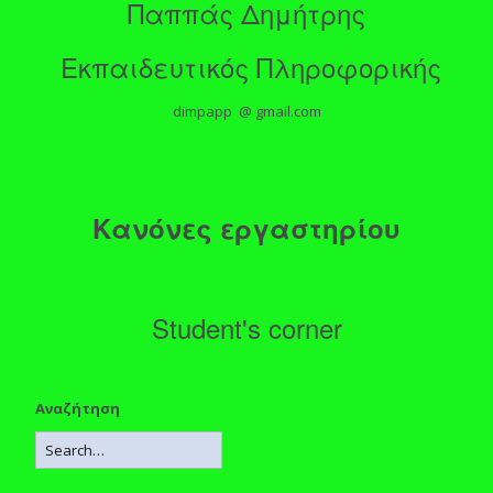
Παππάς Δημήτρης
Εκπαιδευτικός Πληροφορικής
dimpapp @ gmail.com
Κανόνες εργαστηρίου
Student's corner
Αναζήτηση