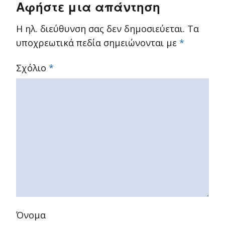
Αφήστε μια απάντηση
Η ηλ. διεύθυνση σας δεν δημοσιεύεται.
Τα
υποχρεωτικά πεδία σημειώνονται με
*
Σχόλιο
*
Όνομα