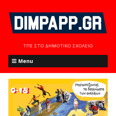
ΤΠΕ ΣΤΟ ΔΗΜΟΤΙΚΌ ΣΧΟΛΕΊΟ
Menu