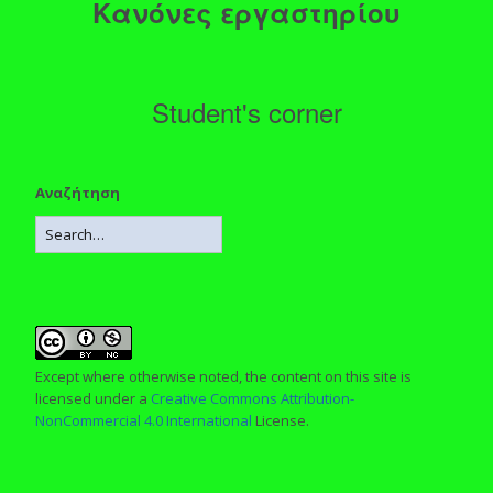
Κανόνες εργαστηρίου
Student's corner
Αναζήτηση
Except where otherwise noted, the content on this site is
licensed under a
Creative Commons Attribution-
NonCommercial 4.0 International
License.