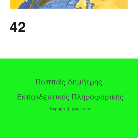
42
Παππάς Δημήτρης
Εκπαιδευτικός Πληροφορικής
dimpapp @ gmail.com