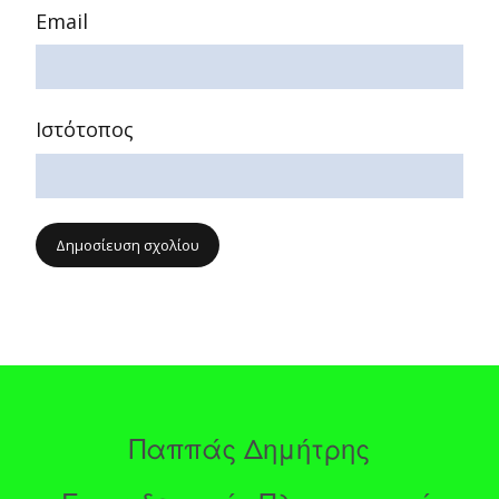
Email
Ιστότοπος
Παππάς Δημήτρης