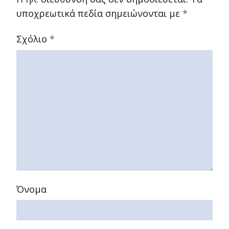
υποχρεωτικά πεδία σημειώνονται με
*
Σχόλιο
*
Όνομα