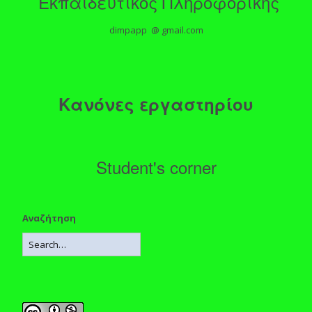
Εκπαιδευτικός Πληροφορικής
dimpapp @ gmail.com
Κανόνες εργαστηρίου
Student's corner
Αναζήτηση