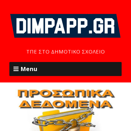
ΤΠΕ ΣΤΟ ΔΗΜΟΤΙΚΌ ΣΧΟΛΕΊΟ
Menu