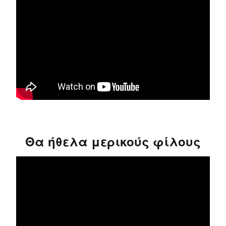
Θα ήθελα μερικούς φίλους