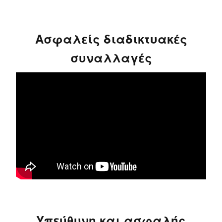
Ασφαλείς διαδικτυακές
συναλλαγές
Υπεύθυνη και ασφαλής