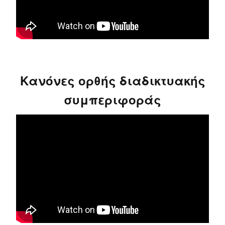
Κανόνες ορθής διαδικτυακής
συμπεριφοράς