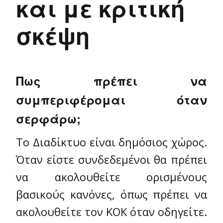
και με κριτική
σκέψη
Πως πρέπει να
συμπεριφέρομαι όταν
σερφάρω;
Το Διαδίκτυο είναι δημόσιος χώρος.
Όταν είστε συνδεδεμένοι θα πρέπει
να ακολουθείτε ορισμένους
βασικούς κανόνες, όπως πρέπει να
ακολουθείτε τον ΚΟΚ όταν οδηγείτε.