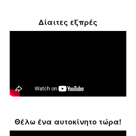
Δίαιτες εξπρές
Θέλω ένα αυτοκίνητο τώρα!