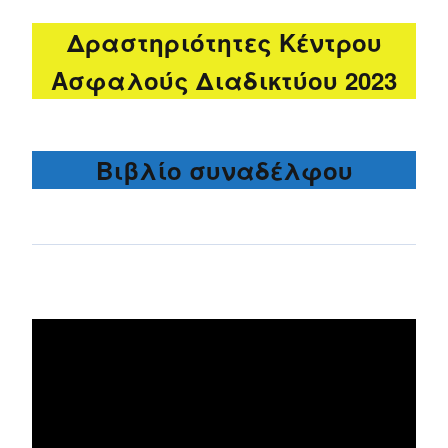
Δραστηριότητες Κέντρου
Ασφαλούς Διαδικτύου 2023
Βιβλίο συναδέλφου