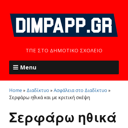
ΤΠΕ ΣΤΟ ΔΗΜΟΤΙΚΌ ΣΧΟΛΕΊΟ
Menu
Home
»
Διαδίκτυο
»
Ασφάλεια στο Διαδίκτυο
»
Σερφάρω ηθικά και με κριτική σκέψη
Σερφάρω ηθικά