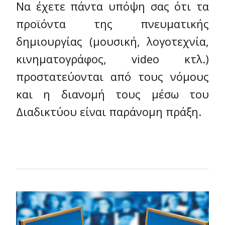
Να έχετε πάντα υπόψη σας ότι τα
προϊόντα της πνευματικής
δημιουργίας (μουσική, λογοτεχνία,
κινηματογράφος, video κτλ.)
προστατεύονται από τους νόμους
και η διανομή τους μέσω του
Διαδικτύου είναι παράνομη πράξη.