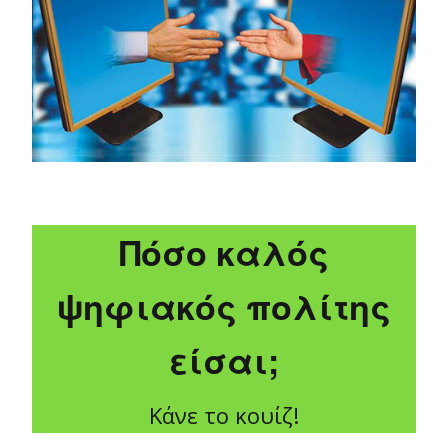
Πόσο καλός
ψηφιακός πολίτης
είσαι;
Κάνε το κουίζ!