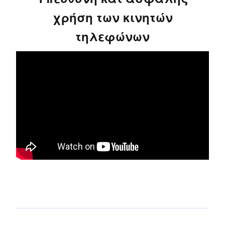
χρήση των κινητών
τηλεφώνων