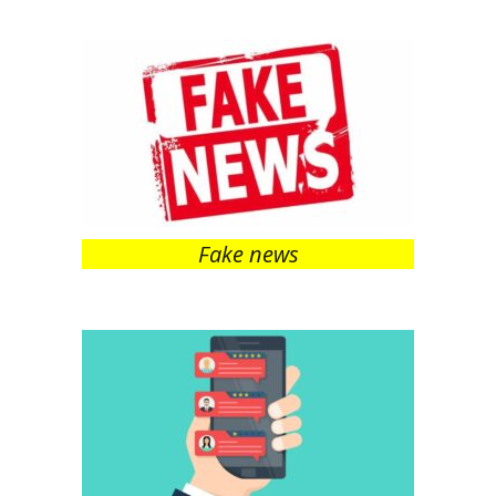
Fake news