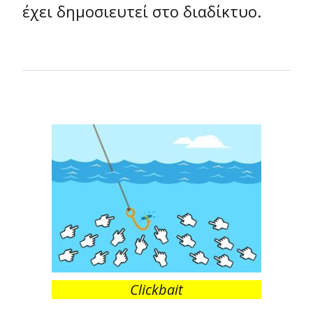
έχει δημοσιευτεί στο διαδίκτυο.
Clickbait