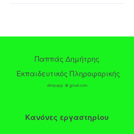
Παππάς Δημήτρης
Εκπαιδευτικός Πληροφορικής
dimpapp @ gmail.com
Κανόνες εργαστηρίου