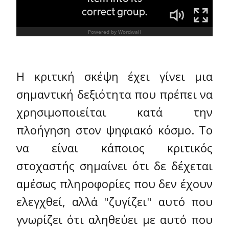
Η κριτική σκέψη έχει γίνει μια
σημαντική δεξιότητα που πρέπει να
χρησιμοποιείται κατά την
πλοήγηση στον ψηφιακό κόσμο. Το
να είναι κάποιος κριτικός
στοχαστής σημαίνει ότι δε δέχεται
αμέσως πληροφορίες που δεν έχουν
ελεγχθεί, αλλά "ζυγίζει" αυτό που
γνωρίζει ότι αληθεύει με αυτό που