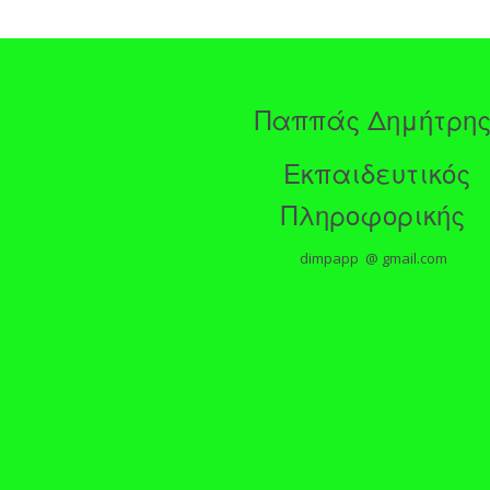
Παππάς Δημήτρη
Εκπαιδευτικός
Πληροφορικής
dimpapp @ gmail.com