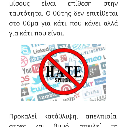
μίσους είναι επίθεση στην
ταυτότητα. Ο θύτης δεν επιτίθεται
στο θύμα για κάτι που κάνει αλλά
για κάτι που είναι.
Προκαλεί κατάθλιψη, απελπισία,
στρες και θυμό, απειλεί τη