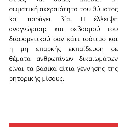
σωματική ακεραιότητα του θύματος
και παράγει βία. Η έλλειψη
αναγνώρισης και σεβασμού του
διαφορετικού σαν κάτι ισότιμο και
η μη επαρκής εκπαίδευση σε
θέματα ανθρωπίνων δικαιωμάτων
είναι τα βασικά αίτια γέννησης της
ρητορικής μίσους.