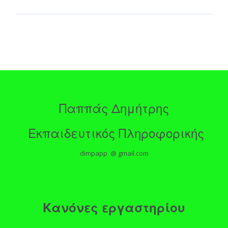
Παππάς Δημήτρης
Εκπαιδευτικός Πληροφορικής
dimpapp @ gmail.com
Κανόνες εργαστηρίου