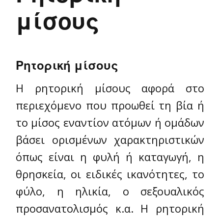
μίσους
Ρητορική μίσους
Η ρητορική μίσους αφορά στο
περιεχόμενο που προωθεί τη βία ή
το μίσος εναντίον ατόμων ή ομάδων
βάσει ορισμένων χαρακτηριστικών
όπως είναι η φυλή ή καταγωγή, η
θρησκεία, οι ειδικές ικανότητες, το
φύλο, η ηλικία, ο σεξουαλικός
προσανατολισμός κ.α. Η ρητορική