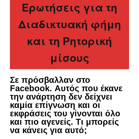
Ερωτήσεις για τη
Διαδικτυακή φήμη
και τη Ρητορική
μίσους