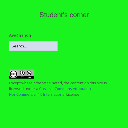
Student's corner
Αναζήτηση
Except where otherwise noted, the content on this site is
licensed under a
Creative Commons Attribution-
NonCommercial 4.0 International
License.