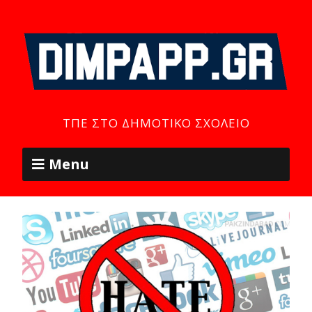
ΤΠΕ ΣΤΟ ΔΗΜΟΤΙΚΌ ΣΧΟΛΕΊΟ
Menu