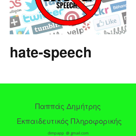
hate-speech
Παππάς Δημήτρης
Εκπαιδευτικός Πληροφορικής
dimpapp @ gmail.com