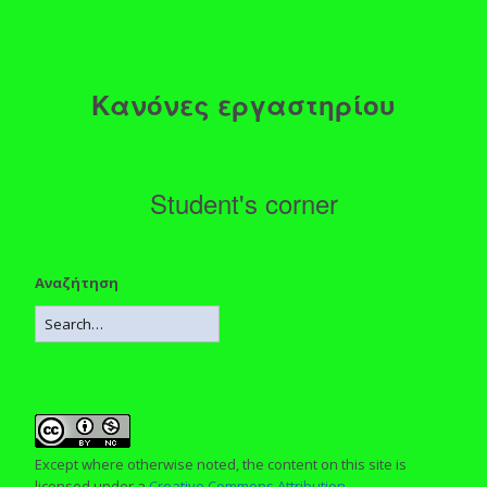
Κανόνες εργαστηρίου
Student's corner
Αναζήτηση
Except where otherwise noted, the content on this site is
licensed under a
Creative Commons Attribution-