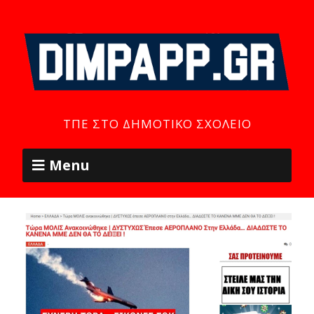
ΤΠΕ ΣΤΟ ΔΗΜΟΤΙΚΌ ΣΧΟΛΕΊΟ
Menu