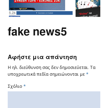
fake news5
Αφήστε μια απάντηση
Η ηλ. διεύθυνση σας δεν δημοσιεύεται.
Τα
υποχρεωτικά πεδία σημειώνονται με
*
Σχόλιο
*