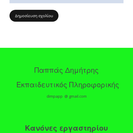
Παππάς Δημήτρης
Εκπαιδευτικός Πληροφορικής
dimpapp @ gmail.com
Κανόνες εργαστηρίου