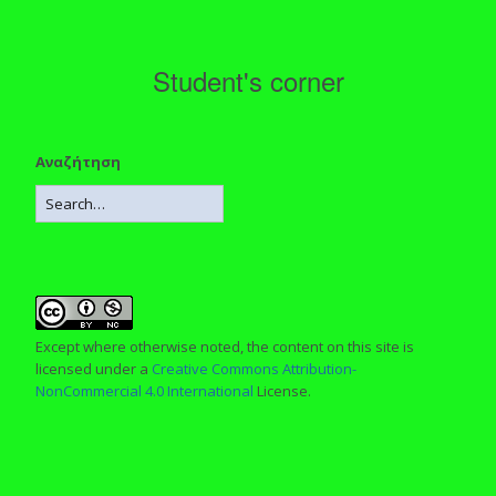
Student's corner
Αναζήτηση
Except where otherwise noted, the content on this site is
licensed under a
Creative Commons Attribution-
NonCommercial 4.0 International
License.