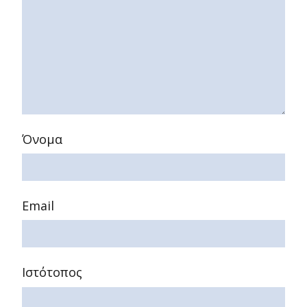
Όνομα
Email
Ιστότοπος