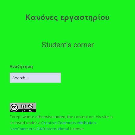
Κανόνες εργαστηρίου
Student's corner
Αναζήτηση
Except where otherwise noted, the content on this site is
licensed under a
Creative Commons Attribution-
NonCommercial 4.0 International
License.