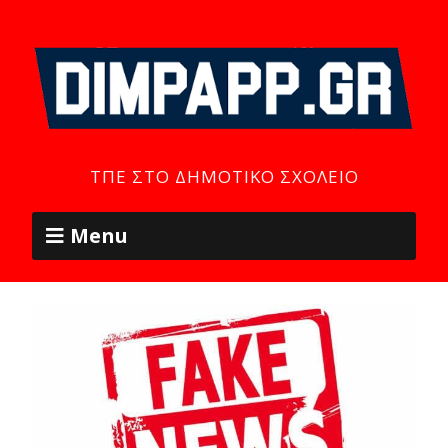
ΤΠΕ ΣΤΟ ΔΗΜΟΤΙΚΌ ΣΧΟΛΕΊΟ
Menu