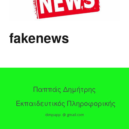
fakenews
Παππάς Δημήτρης
Εκπαιδευτικός Πληροφορικής
dimpapp @ gmail.com