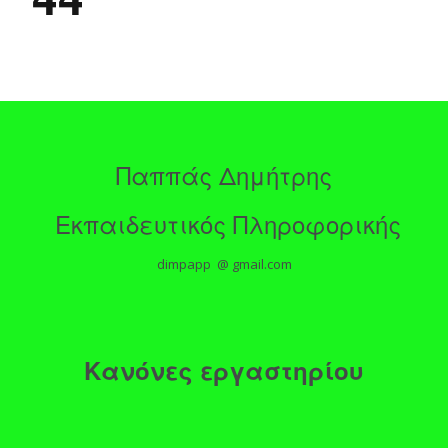
Παππάς Δημήτρης
Εκπαιδευτικός Πληροφορικής
dimpapp @ gmail.com
Κανόνες εργαστηρίου