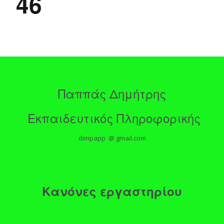
46
Παππάς Δημήτρης
Εκπαιδευτικός Πληροφορικής
dimpapp @ gmail.com
Κανόνες εργαστηρίου