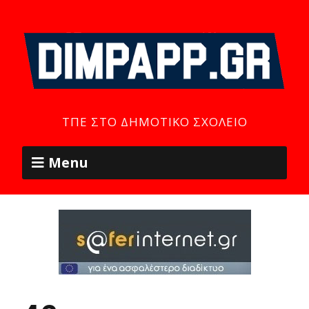
ΤΠΕ ΣΤΟ ΔΗΜΟΤΙΚΌ ΣΧΟΛΕΊΟ
Menu