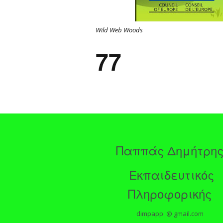
Wild Web Woods
77
Παππάς Δημήτρη
Εκπαιδευτικός
Πληροφορικής
dimpapp @ gmail.com