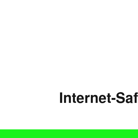
Παιδικ
Λεξικό
Internet-Sa