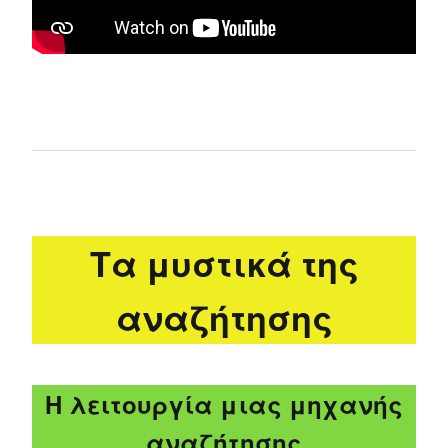
Τα μυστικά της
αναζήτησης
Η λειτουργία μιας μηχανής
αναζήτησης