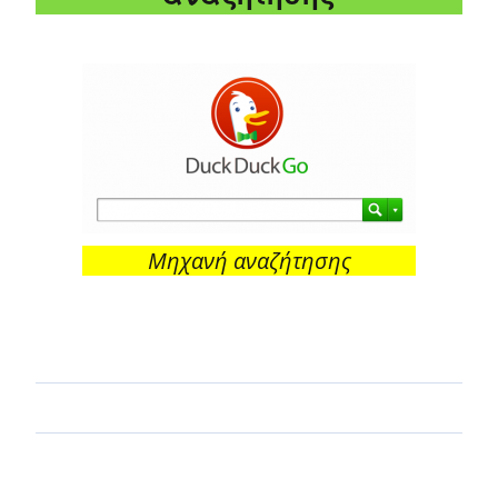
Μηχανή αναζήτησης