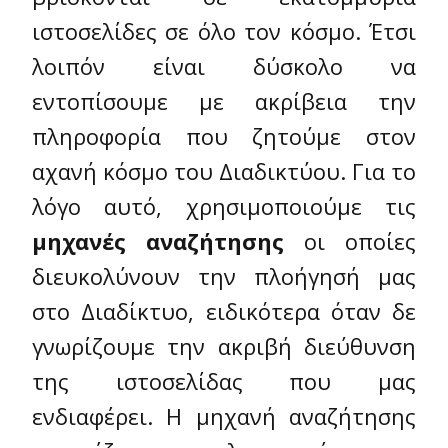
ιστοσελίδες σε όλο τον κόσμο. Έτσι
λοιπόν είναι δύσκολο να
εντοπίσουμε με ακρίβεια την
πληροφορία που ζητούμε στον
αχανή κόσμο του Διαδικτύου. Για το
λόγο αυτό, χρησιμοποιούμε τις
μηχανές αναζήτησης
οι οποίες
διευκολύνουν την πλοήγησή μας
στο Διαδίκτυο, ειδικότερα όταν δε
γνωρίζουμε την ακριβή διεύθυνση
της ιστοσελίδας που μας
ενδιαφέρει. Η μηχανή αναζήτησης