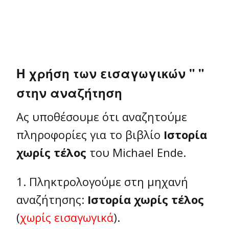
Η χρήση των εισαγωγικών
" "
στην αναζήτηση
Ας υποθέσουμε ότι αναζητούμε
πληροφορίες για το βιβλίο
Ιστορία
χωρίς τέλος
του Michael Ende.
1. Πληκτρολογούμε στη μηχανή
αναζήτησης:
Ιστορία χωρίς τέλος
(
χωρίς εισαγωγικά
).