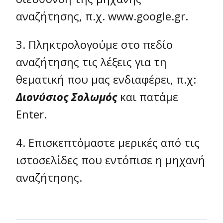
αναζήτησης, π.χ. www.google.gr.
3. Πληκτρολογούμε στο πεδίο
αναζήτησης τις λέξεις για τη
θεματική που μας ενδιαφέρει, π.χ:
Διονύσιος Σολωμός
και πατάμε
Enter.
4. Επισκεπτόμαστε μερικές από τις
ιστοσελίδες που εντόπισε η μηχανή
αναζήτησης.