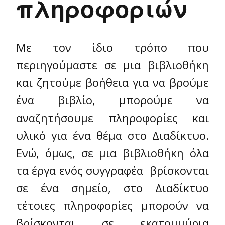
πληροφοριών
Με τον ίδιο τρόπο που
περιηγούμαστε σε μια βιβλιοθήκη
και ζητούμε βοήθεια για να βρούμε
ένα βιβλίο, μπορούμε να
αναζητήσουμε πληροφορίες και
υλικό για ένα θέμα στο Διαδίκτυο.
Ενώ, όμως, σε μια βιβλιοθήκη όλα
τα έργα ενός συγγραφέα βρίσκονται
σε ένα σημείο, στο Διαδίκτυο
τέτοιες πληροφορίες μπορούν να
βρίσκονται σε εκατομμύρια