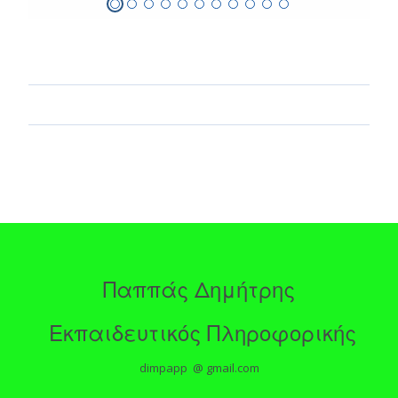
Παππάς Δημήτρης
Εκπαιδευτικός Πληροφορικής
dimpapp @ gmail.com