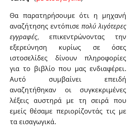
Θα παρατηρήσουμε ότι η μηχανή
αναζήτησης εντόπισε
πολύ λιγότερες
εγγραφές
, επικεντρώνοντας την
εξερεύνηση κυρίως σε όσες
ιστοσελίδες δίνουν πληροφορίες
για το βιβλίο που μας ενδιαφέρει.
Αυτό συμβαίνει επειδή
αναζητήθηκαν οι συγκεκριμένες
λέξεις αυστηρά με τη σειρά που
εμείς θέσαμε περιορίζοντάς τις με
τα εισαγωγικά.