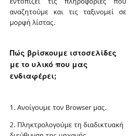
εντοπίζει τις πληροφορίες που
αναζητούμε και τις ταξινομεί σε
μορφή λίστας.
Πώς βρίσκουμε ιστοσελίδες
με το υλικό που μας
ενδιαφέρει;
1. Ανοίγουμε τον Browser μας.
2. Πληκτρολογούμε τη διαδικτυακή
διεύθυνση της μηχανής