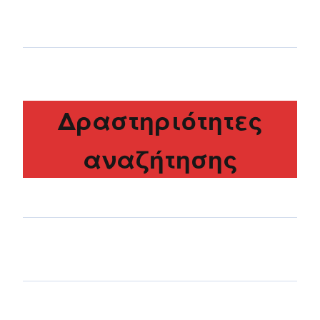
Δραστηριότητες
αναζήτησης