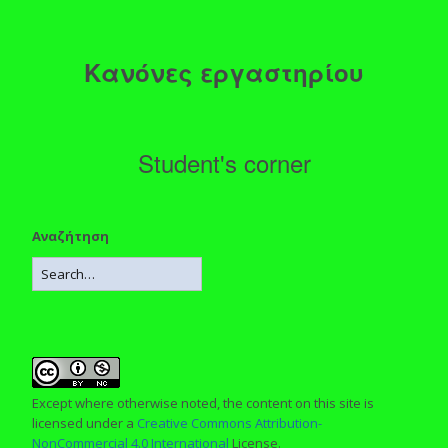
Κανόνες εργαστηρίου
Student's corner
Αναζήτηση
Except where otherwise noted, the content on this site is
licensed under a
Creative Commons Attribution-
NonCommercial 4.0 International
License.