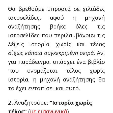
Θα βρεθούμε μπροστά σε χιλιάδες
ιστοσελίδες, αφού η μηχανή
αναζήτησης βρήκε όλες τις
ιστοσελίδες που περιλαμβάνουν τις
λέξεις ιστορία, χωρίς και τέλος
δίχως
κάποια συγκεκριμένη σειρά
. Αν,
για παράδειγμα, υπάρχει ένα βιβλίο
που ονομάζεται τέλος χωρίς
ιστορία, η μηχανή αναζήτησης θα
το έχει εντοπίσει και αυτό.
2. Αναζητούμε:
“Ιστορία χωρίς
τέλος”
(
με εισαγωγικά
)