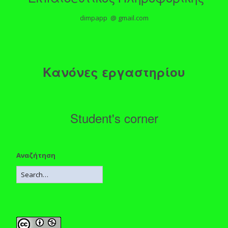
dimpapp @ gmail.com
Κανόνες εργαστηρίου
Student's corner
Αναζήτηση