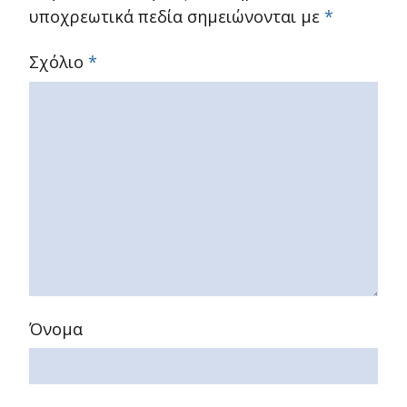
υποχρεωτικά πεδία σημειώνονται με
*
Σχόλιο
*
Όνομα