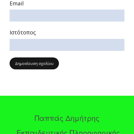
Email
Ιστότοπος
Παππάς Δημήτρης
Εκπαιδευτικός Πληροφορικής