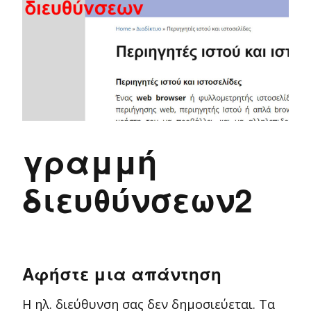
γραμμή
διευθύνσεων2
Αφήστε μια απάντηση
Η ηλ. διεύθυνση σας δεν δημοσιεύεται.
Τα