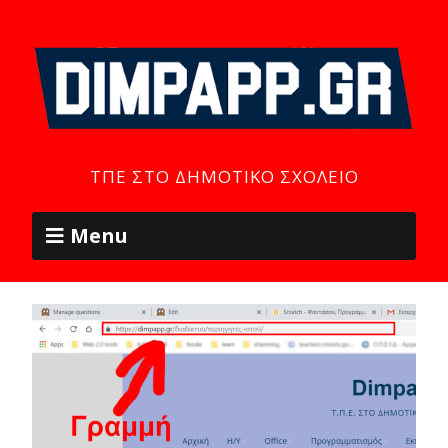
ΤΠΕ ΣΤΟ ΔΗΜΟΤΙΚΌ ΣΧΟΛΕΊΟ
Menu