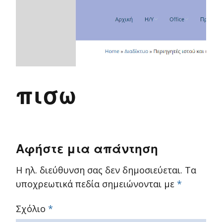
πισω
Αφήστε μια απάντηση
Η ηλ. διεύθυνση σας δεν δημοσιεύεται.
Τα
υποχρεωτικά πεδία σημειώνονται με
*
Σχόλιο
*