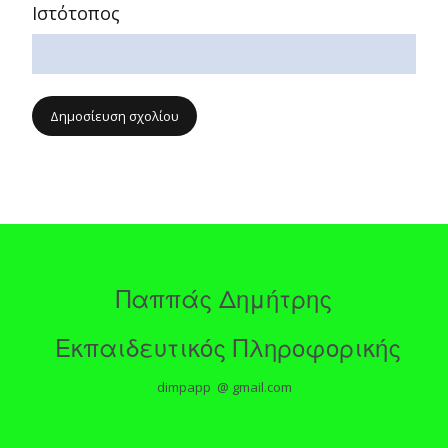
Ιστότοπος
Παππάς Δημήτρης
Εκπαιδευτικός Πληροφορικής
dimpapp @ gmail.com