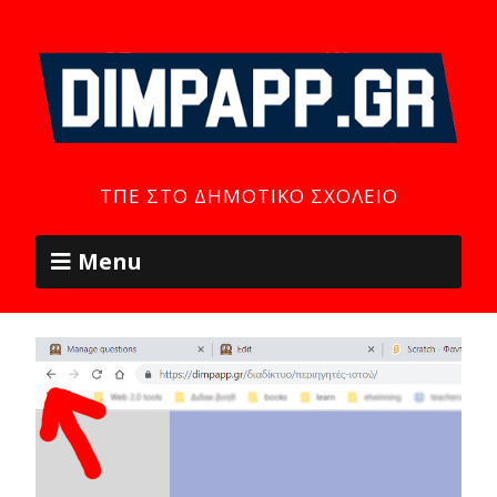
ΤΠΕ ΣΤΟ ΔΗΜΟΤΙΚΌ ΣΧΟΛΕΊΟ
Menu