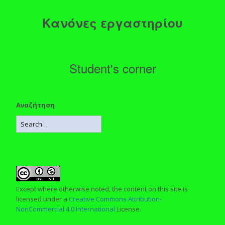
Κανόνες εργαστηρίου
Student's corner
Αναζήτηση
Except where otherwise noted, the content on this site is
licensed under a
Creative Commons Attribution-
NonCommercial 4.0 International
License.