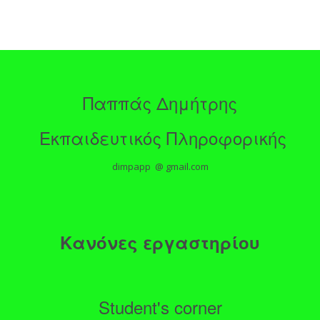
Παππάς Δημήτρης
Εκπαιδευτικός Πληροφορικής
dimpapp @ gmail.com
Κανόνες εργαστηρίου
Student's corner