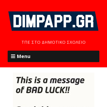
ΤΠΕ ΣΤΟ ΔΗΜΟΤΙΚΌ ΣΧΟΛΕΊΟ
Menu