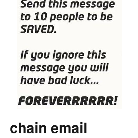
chain email