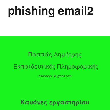
phishing email2
Παππάς Δημήτρης
Εκπαιδευτικός Πληροφορικής
dimpapp @ gmail.com
Κανόνες εργαστηρίου