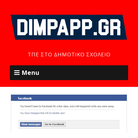
ΤΠΕ ΣΤΟ ΔΗΜΟΤΙΚΌ ΣΧΟΛΕΊΟ
Menu