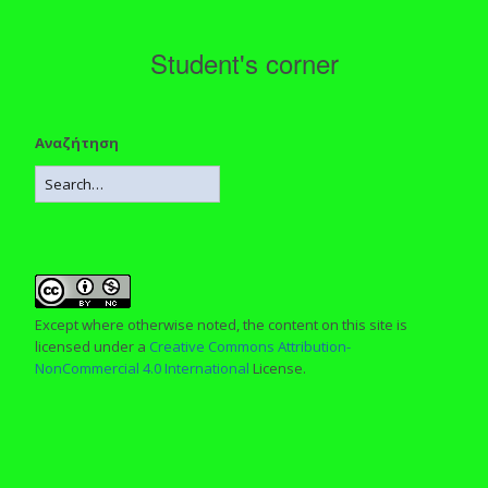
Student's corner
Αναζήτηση
Except where otherwise noted, the content on this site is
licensed under a
Creative Commons Attribution-
NonCommercial 4.0 International
License.