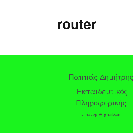
router
Παππάς Δημήτρη
Εκπαιδευτικός
Πληροφορικής
dimpapp @ gmail.com