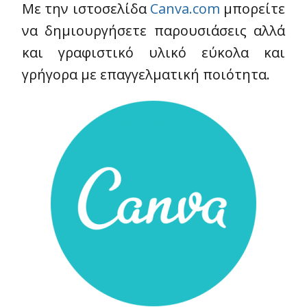
Με την ιστοσελίδα
Canva.com
μπορείτε
να δημιουργήσετε παρουσιάσεις αλλά
και γραφιστικό υλικό εύκολα και
γρήγορα με επαγγελματική ποιότητα.