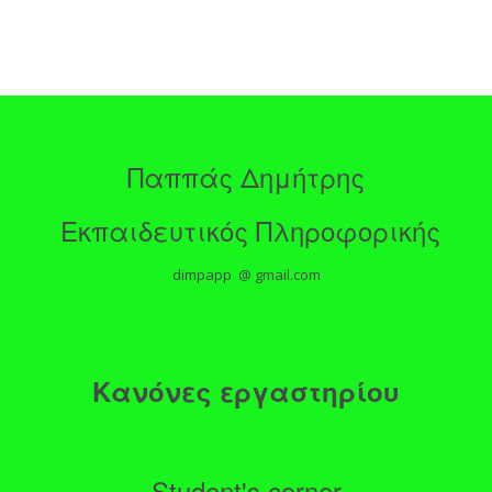
Παππάς Δημήτρης
Εκπαιδευτικός Πληροφορικής
dimpapp @ gmail.com
Κανόνες εργαστηρίου
Student's corner