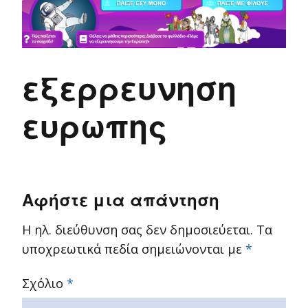
εξερρευνηση
ευρωπης
Αφήστε μια απάντηση
Η ηλ. διεύθυνση σας δεν δημοσιεύεται.
Τα
υποχρεωτικά πεδία σημειώνονται με
*
Σχόλιο
*