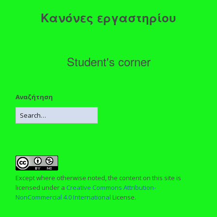
Κανόνες εργαστηρίου
Student's corner
Αναζήτηση
Except where otherwise noted, the content on this site is
licensed under a
Creative Commons Attribution-
NonCommercial 4.0 International
License.