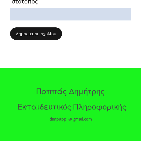
Ιστότοπος
Παππάς Δημήτρης
Εκπαιδευτικός Πληροφορικής
dimpapp @ gmail.com