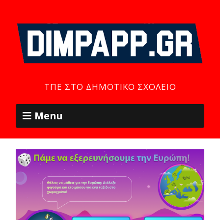
ΤΠΕ ΣΤΟ ΔΗΜΟΤΙΚΌ ΣΧΟΛΕΊΟ
Menu