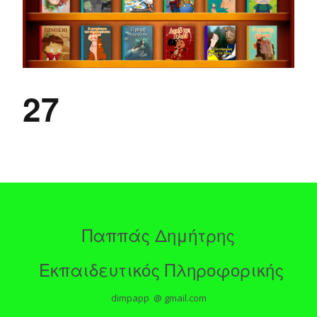
27
Παππάς Δημήτρης
Εκπαιδευτικός Πληροφορικής
dimpapp @ gmail.com