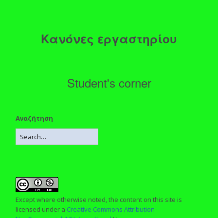
Κανόνες εργαστηρίου
Student's corner
Αναζήτηση
Except where otherwise noted, the content on this site is
licensed under a
Creative Commons Attribution-