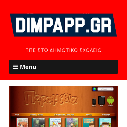
ΤΠΕ ΣΤΟ ΔΗΜΟΤΙΚΌ ΣΧΟΛΕΊΟ
Menu