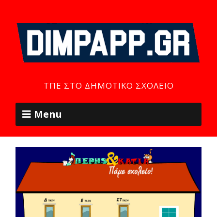
ΤΠΕ ΣΤΟ ΔΗΜΟΤΙΚΌ ΣΧΟΛΕΊΟ
Menu