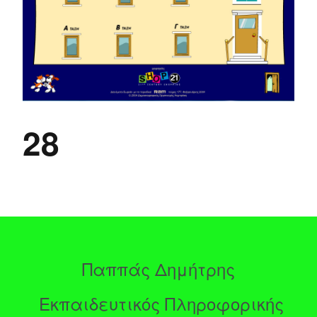
28
Παππάς Δημήτρης
Εκπαιδευτικός Πληροφορικής