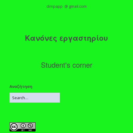
dimpapp @ gmail.com
Κανόνες εργαστηρίου
Student's corner
Αναζήτηση