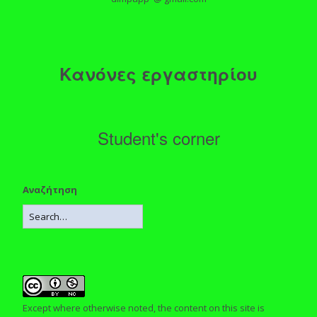
Κανόνες εργαστηρίου
Student's corner
Αναζήτηση
Except where otherwise noted, the content on this site is