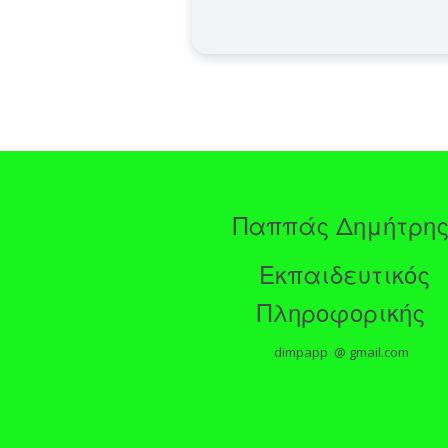
Παππάς Δημήτρη
Εκπαιδευτικός
Πληροφορικής
dimpapp @ gmail.com