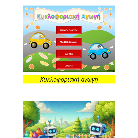
Κυκλοφοριακή αγωγή