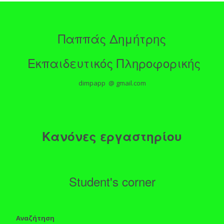
Παππάς Δημήτρης
Εκπαιδευτικός Πληροφορικής
dimpapp @ gmail.com
Κανόνες εργαστηρίου
Student's corner
Αναζήτηση