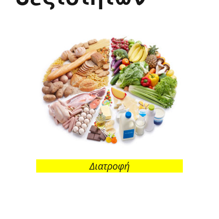
Διατροφή