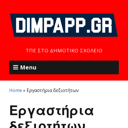
ΤΠΕ ΣΤΟ ΔΗΜΟΤΙΚΌ ΣΧΟΛΕΊΟ
Menu
Home
»
Εργαστήρια δεξιοτήτων
Εργαστήρια
δεξιοτήτων