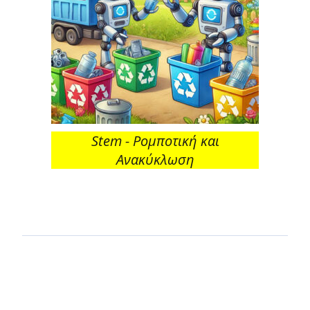
Stem - Ρομποτική και
Ανακύκλωση