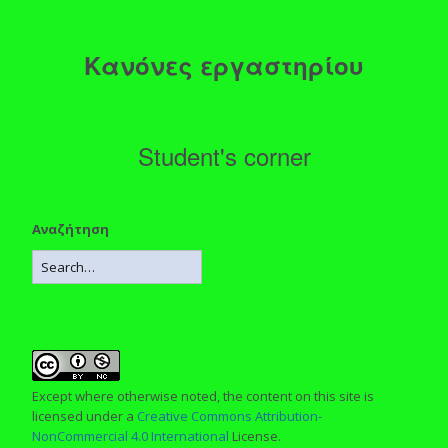
Κανόνες εργαστηρίου
Student's corner
Αναζήτηση
Except where otherwise noted, the content on this site is
licensed under a
Creative Commons Attribution-
NonCommercial 4.0 International
License.