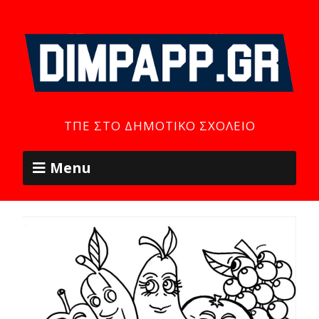
ΤΠΕ ΣΤΟ ΔΗΜΟΤΙΚΌ ΣΧΟΛΕΊΟ
Menu