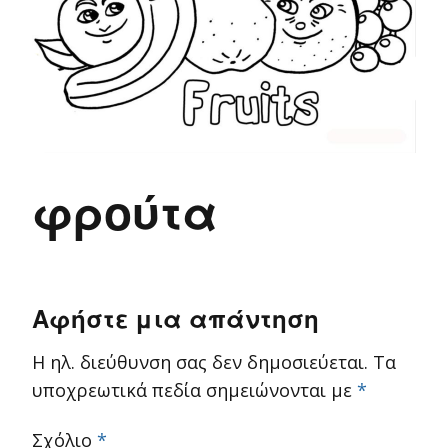
φρούτα
Αφήστε μια απάντηση
Η ηλ. διεύθυνση σας δεν δημοσιεύεται.
Τα
υποχρεωτικά πεδία σημειώνονται με
*
Σχόλιο
*