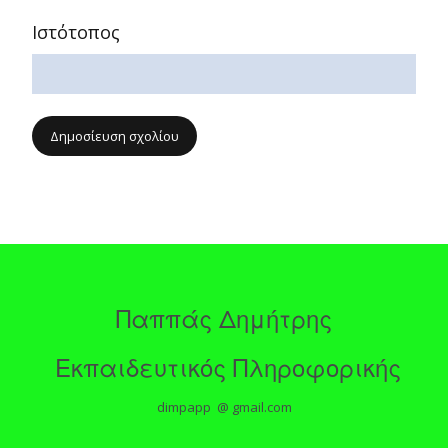
Ιστότοπος
Παππάς Δημήτρης
Εκπαιδευτικός Πληροφορικής
dimpapp @ gmail.com