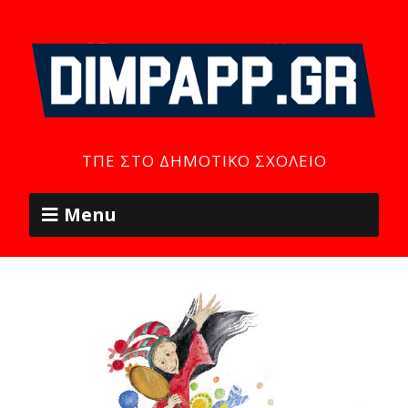
ΤΠΕ ΣΤΟ ΔΗΜΟΤΙΚΌ ΣΧΟΛΕΊΟ
Menu