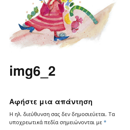
img6_2
Αφήστε μια απάντηση
Η ηλ. διεύθυνση σας δεν δημοσιεύεται.
Τα
υποχρεωτικά πεδία σημειώνονται με
*