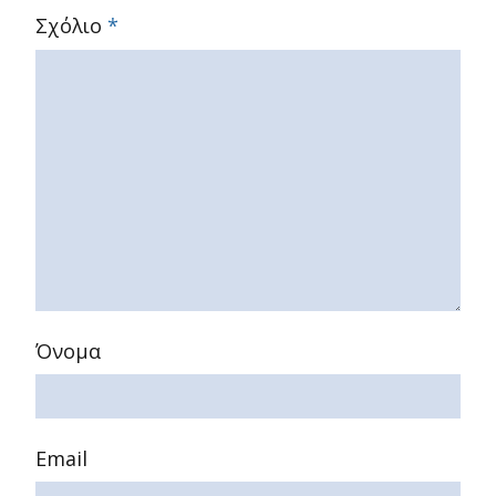
Σχόλιο
*
Όνομα
Email