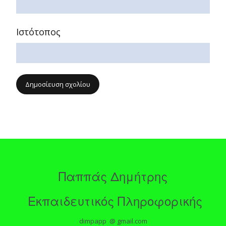
Ιστότοπος
Παππάς Δημήτρης
Εκπαιδευτικός Πληροφορικής
dimpapp @ gmail.com