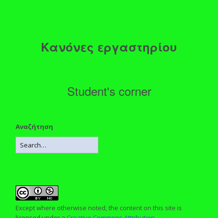
Κανόνες εργαστηρίου
Student's corner
Αναζήτηση
Except where otherwise noted, the content on this site is
licensed under a
Creative Commons Attribution-