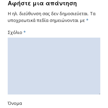
Αφήστε μια απάντηση
Η ηλ. διεύθυνση σας δεν δημοσιεύεται.
Τα
υποχρεωτικά πεδία σημειώνονται με
*
Σχόλιο
*
Όνομα