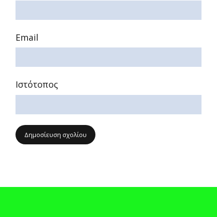
Email
Ιστότοπος