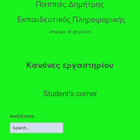
Παππάς Δημήτρης
Εκπαιδευτικός Πληροφορικής
dimpapp @ gmail.com
Κανόνες εργαστηρίου
Student's corner
Αναζήτηση