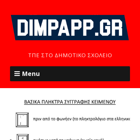
ΤΠΕ ΣΤΟ ΔΗΜΟΤΙΚΌ ΣΧΟΛΕΊΟ
Menu