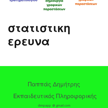
στατιστικη
ερευνα
Παππάς Δημήτρης
Εκπαιδευτικός Πληροφορικής
dimpapp @ gmail.com