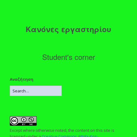
Κανόνες εργαστηρίου
Student's corner
Αναζήτηση
Except where otherwise noted, the content on this site is
licensed under a
Creative Commons Attribution-