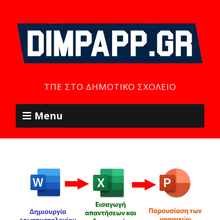
ΤΠΕ ΣΤΟ ΔΗΜΟΤΙΚΌ ΣΧΟΛΕΊΟ
Menu