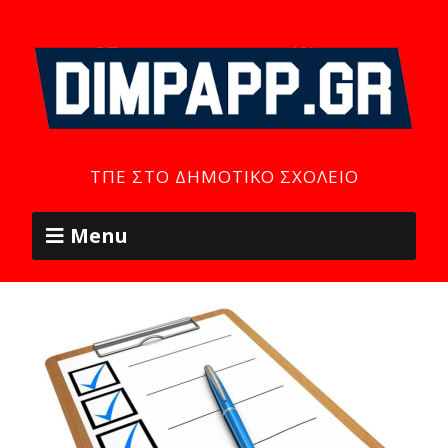
ΤΠΕ ΣΤΟ ΔΗΜΟΤΙΚΌ ΣΧΟΛΕΊΟ
Menu