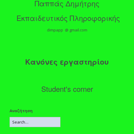
Παππάς Δημήτρης
Εκπαιδευτικός Πληροφορικής
dimpapp @ gmail.com
Κανόνες εργαστηρίου
Student's corner
Αναζήτηση