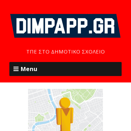
ΤΠΕ ΣΤΟ ΔΗΜΟΤΙΚΌ ΣΧΟΛΕΊΟ
Menu