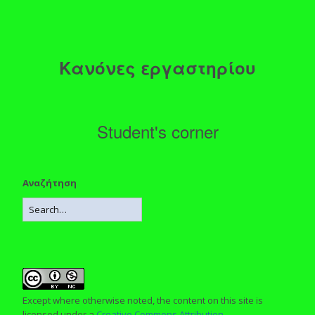
Κανόνες εργαστηρίου
Student's corner
Αναζήτηση
Except where otherwise noted, the content on this site is
licensed under a
Creative Commons Attribution-