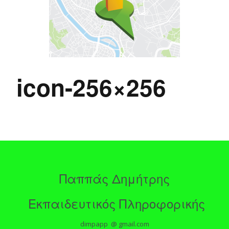
icon-256×256
Παππάς Δημήτρης
Εκπαιδευτικός Πληροφορικής
dimpapp @ gmail.com