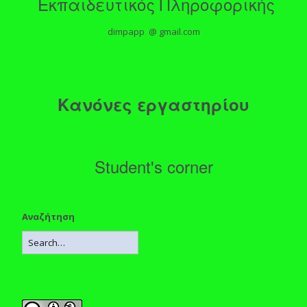
Εκπαιδευτικός Πληροφορικής
dimpapp @ gmail.com
Κανόνες εργαστηρίου
Student's corner
Αναζήτηση