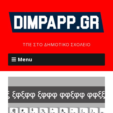
ΤΠΕ ΣΤΟ ΔΗΜΟΤΙΚΌ ΣΧΟΛΕΊΟ
Menu