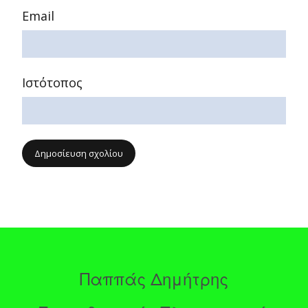
Email
Ιστότοπος
Παππάς Δημήτρης