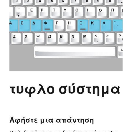
τυφλο σύστημα
Αφήστε μια απάντηση