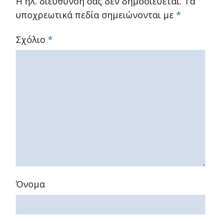
Η ηλ. διεύθυνση σας δεν δημοσιεύεται.
Τα
υποχρεωτικά πεδία σημειώνονται με
*
Σχόλιο
*
Όνομα