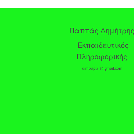
Παππάς Δημήτρη
Εκπαιδευτικός
Πληροφορικής
dimpapp @ gmail.com