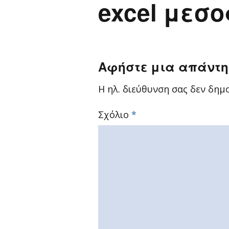
excel μεσο
Αφήστε μια απάντ
Η ηλ. διεύθυνση σας δεν δημο
Σχόλιο
*