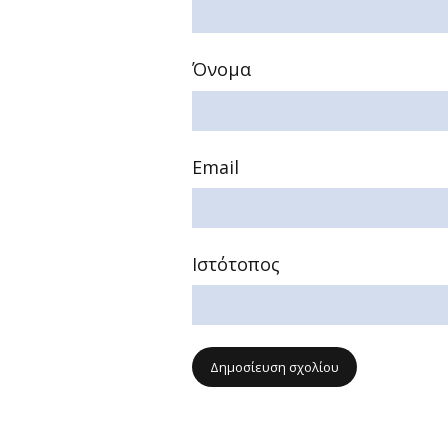
Όνομα
Email
Ιστότοπος