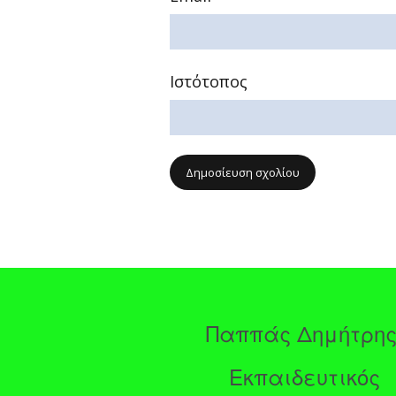
Ιστότοπος
Παππάς Δημήτρη
Εκπαιδευτικός