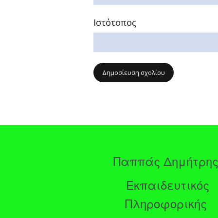
Ιστότοπος
Παππάς Δημήτρη
Εκπαιδευτικός
Πληροφορικής