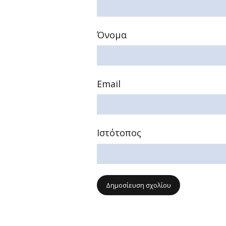
Όνομα
Email
Ιστότοπος