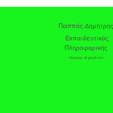
Παππάς Δημήτρη
Εκπαιδευτικός
Πληροφορικής
dimpapp @ gmail.com