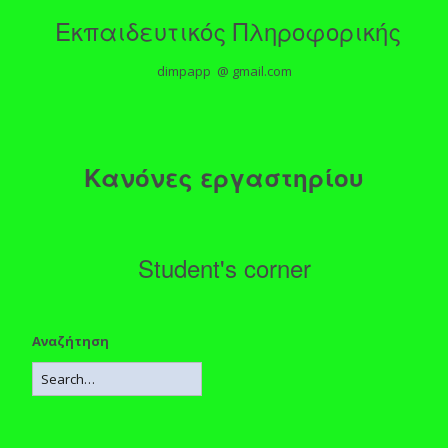
Εκπαιδευτικός Πληροφορικής
dimpapp @ gmail.com
Κανόνες εργαστηρίου
Student's corner
Αναζήτηση