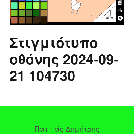
Στιγμιότυπο
οθόνης 2024-09-
21 104730
Παππάς Δημήτρης