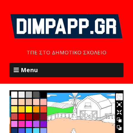
ΤΠΕ ΣΤΟ ΔΗΜΟΤΙΚΌ ΣΧΟΛΕΊΟ
Menu