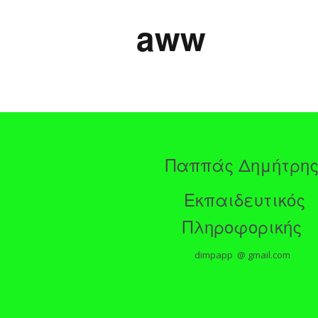
aww
Παππάς Δημήτρη
Εκπαιδευτικός
Πληροφορικής
dimpapp @ gmail.com