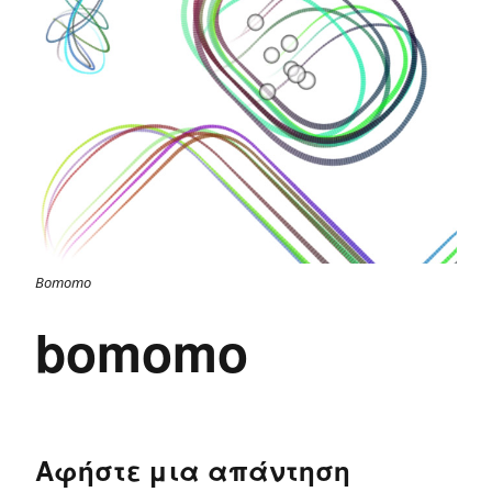
Bomomo
bomomo
Αφήστε μια απάντηση