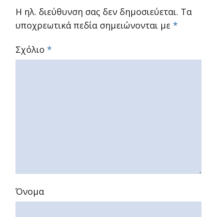
Η ηλ. διεύθυνση σας δεν δημοσιεύεται.
Τα
υποχρεωτικά πεδία σημειώνονται με
*
Σχόλιο
*
Όνομα