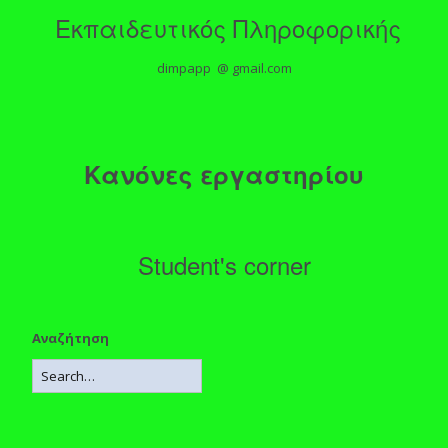
Εκπαιδευτικός Πληροφορικής
dimpapp @ gmail.com
Κανόνες εργαστηρίου
Student's corner
Αναζήτηση