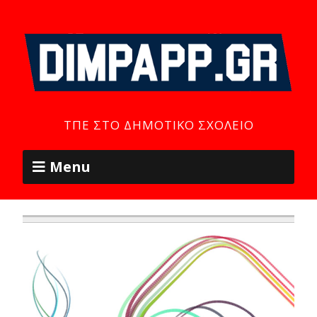
ΤΠΕ ΣΤΟ ΔΗΜΟΤΙΚΌ ΣΧΟΛΕΊΟ
Menu