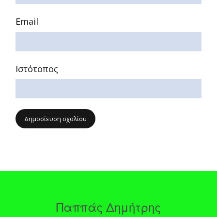
Email
Ιστότοπος
Παππάς Δημήτρης