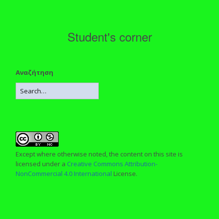
Student's corner
Αναζήτηση
Except where otherwise noted, the content on this site is
licensed under a
Creative Commons Attribution-
NonCommercial 4.0 International
License.