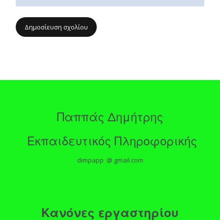
Παππάς Δημήτρης
Εκπαιδευτικός Πληροφορικής
dimpapp @ gmail.com
Κανόνες εργαστηρίου