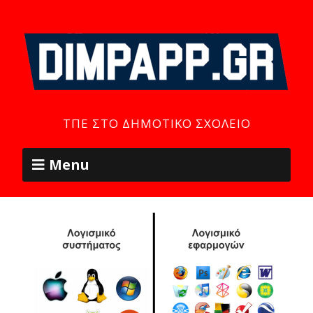
ΤΠΕ ΣΤΟ ΔΗΜΟΤΙΚΌ ΣΧΟΛΕΊΟ
Menu