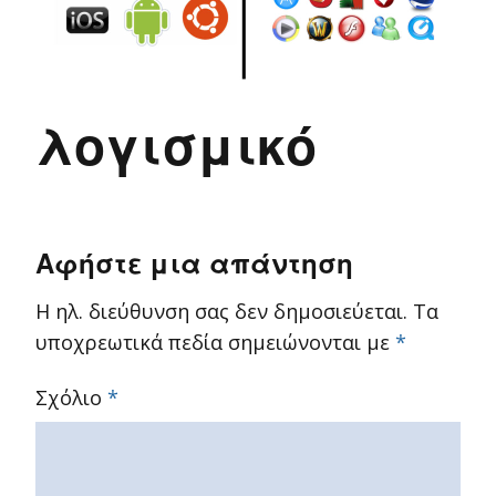
λογισμικό
Αφήστε μια απάντηση
Η ηλ. διεύθυνση σας δεν δημοσιεύεται.
Τα
υποχρεωτικά πεδία σημειώνονται με
*
Σχόλιο
*