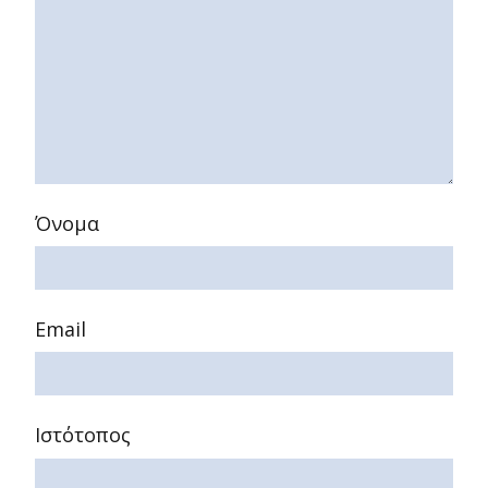
Όνομα
Email
Ιστότοπος