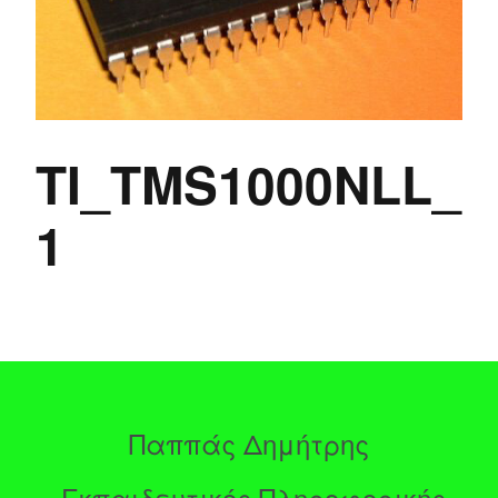
TI_TMS1000NLL_
1
Παππάς Δημήτρης
Εκπαιδευτικός Πληροφορικής