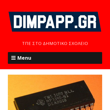
ΤΠΕ ΣΤΟ ΔΗΜΟΤΙΚΌ ΣΧΟΛΕΊΟ
Menu