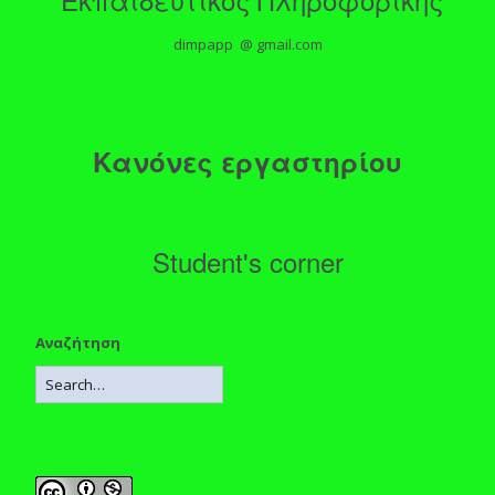
dimpapp @ gmail.com
Κανόνες εργαστηρίου
Student's corner
Αναζήτηση