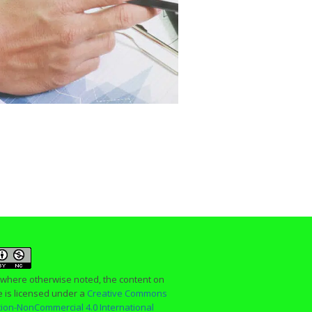
 where otherwise noted, the content on
te is licensed under a
Creative Commons
ution-NonCommercial 4.0 International